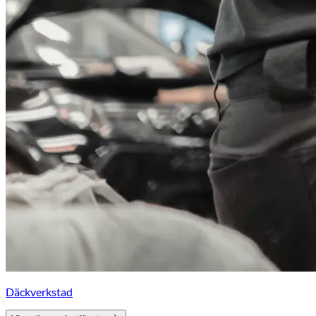
Däckverkstad