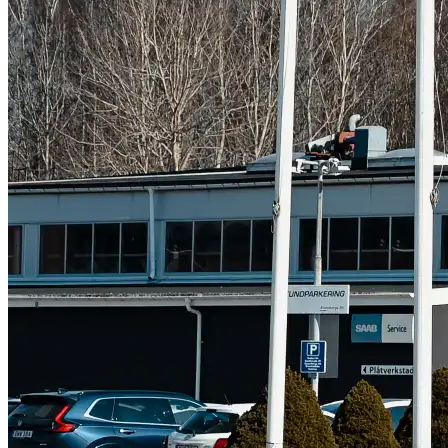
Subaru