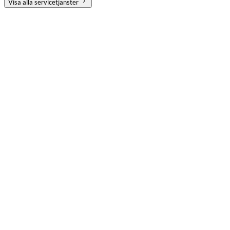
Visa alla servicetjänster