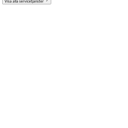
Visa alla servicetjänster