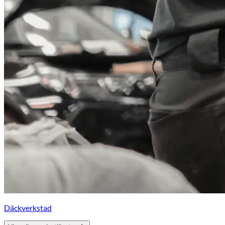
Däckverkstad