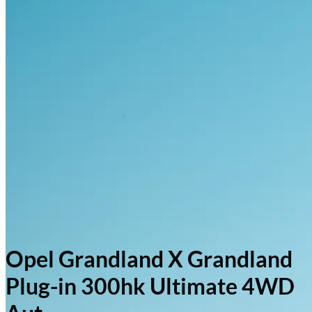
Opel Grandland X Grandland
Plug-in 300hk Ultimate 4WD