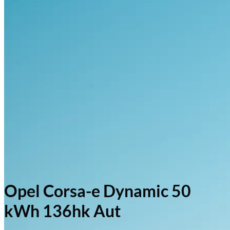
Opel Corsa-e Dynamic 50
kWh 136hk Aut