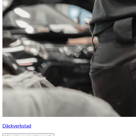
Däckverkstad