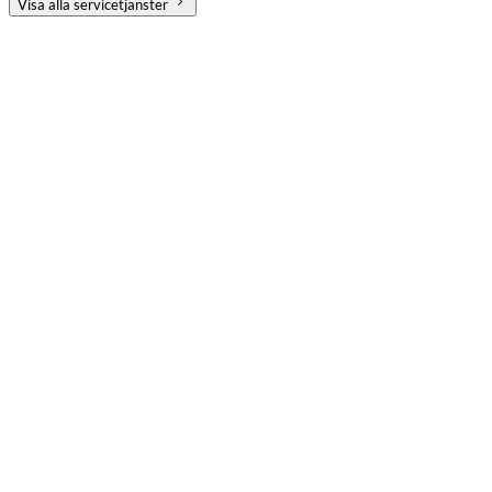
Visa alla servicetjänster