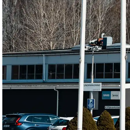
Subaru