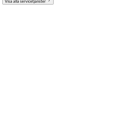
Visa alla servicetjänster