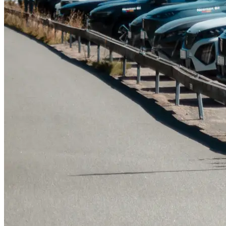
Serviceverkstad