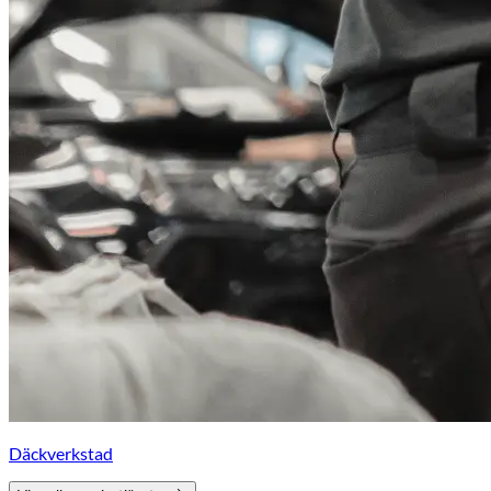
Däckverkstad