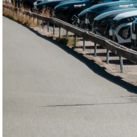
Serviceverkstad