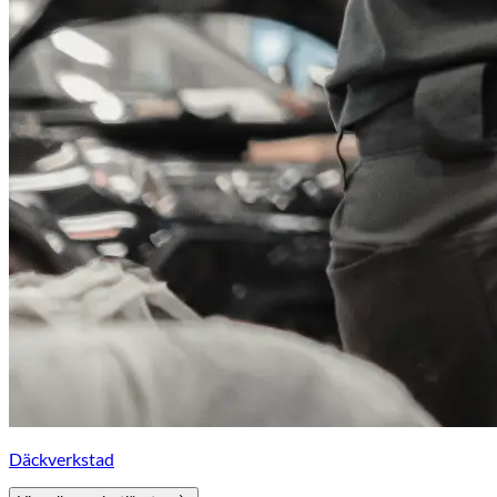
Däckverkstad