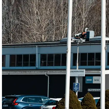
Subaru