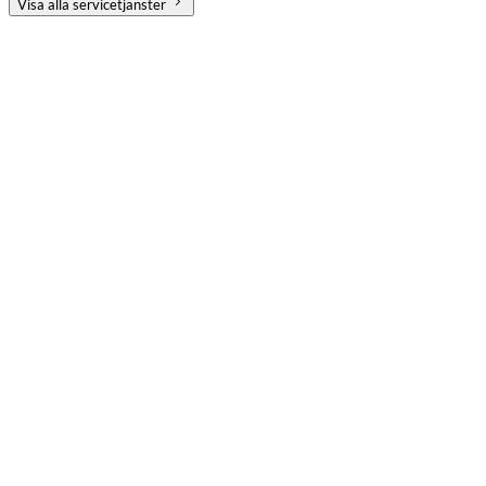
Visa alla servicetjänster