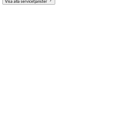
Visa alla servicetjänster