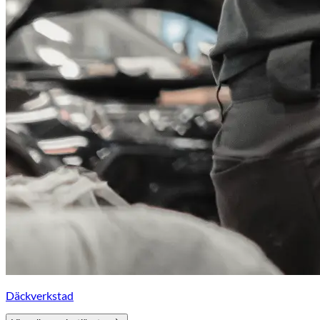
Däckverkstad