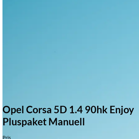
Opel Corsa 5D 1.4 90hk Enjoy
Pluspaket Manuell
Pris