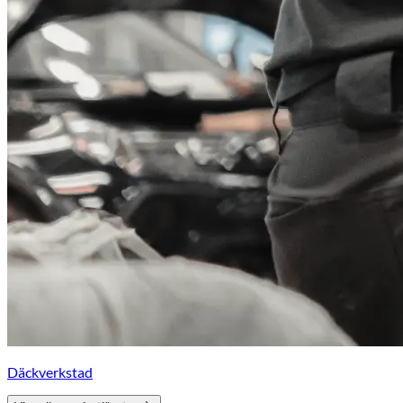
Däckverkstad