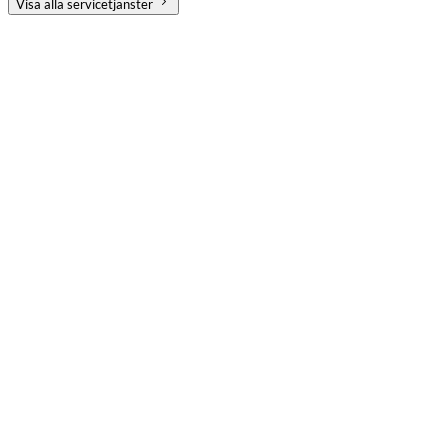
Visa alla servicetjänster