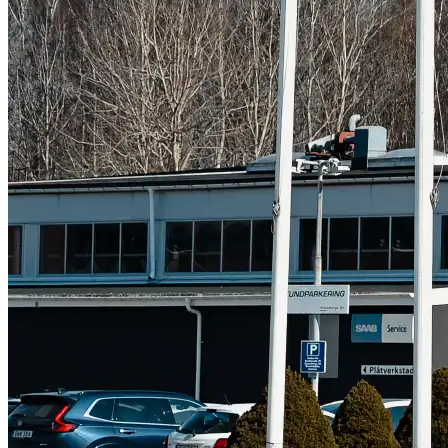
Subaru