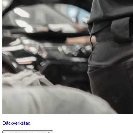
Däckverkstad