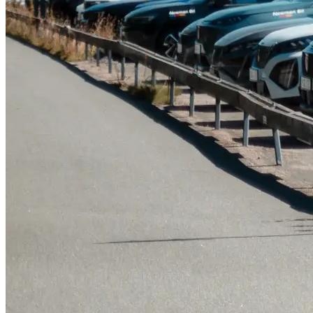
Serviceverkstad