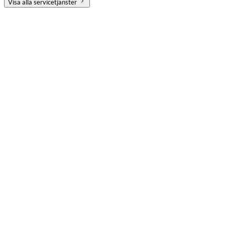
Visa alla servicetjänster