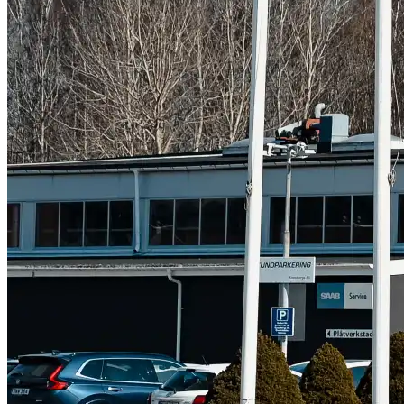
Subaru