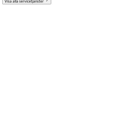
Visa alla servicetjänster