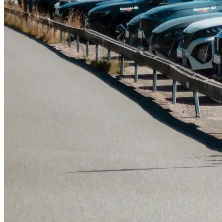
Serviceverkstad