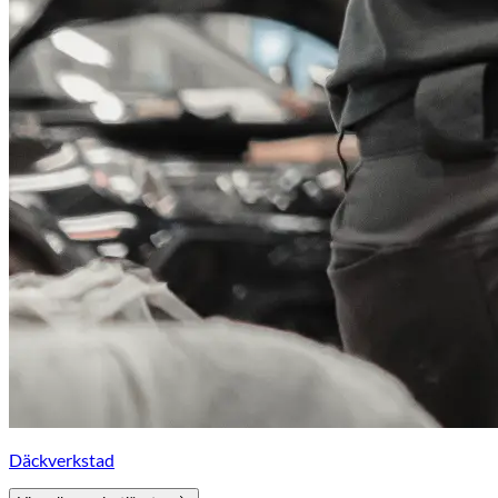
Däckverkstad