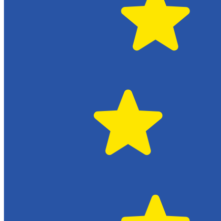
Citroën