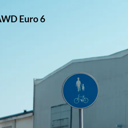
AWD Euro 6