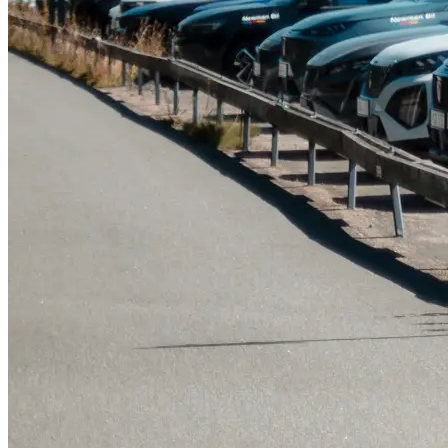
Serviceverkstad