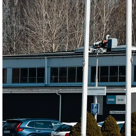
Subaru