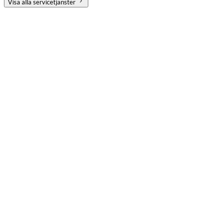
Visa alla servicetjänster