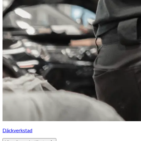
Däckverkstad