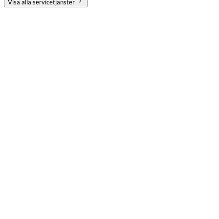
Visa alla servicetjänster