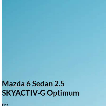
Mazda 6 Sedan 2.5
SKYACTIV-G Optimum
Pris