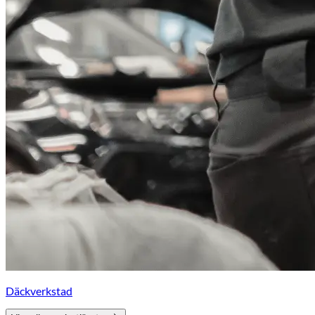
Däckverkstad