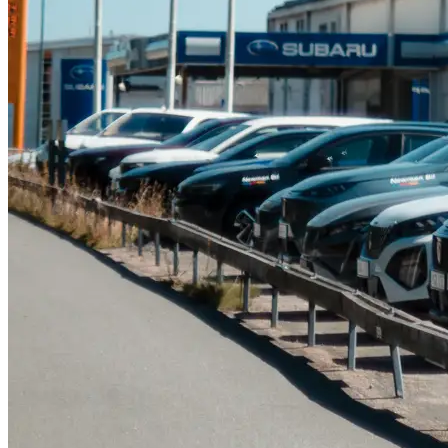
Serviceverkstad