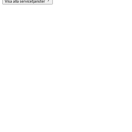
Visa alla servicetjänster