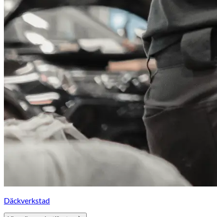
Däckverkstad