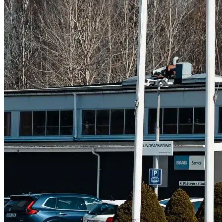
Subaru