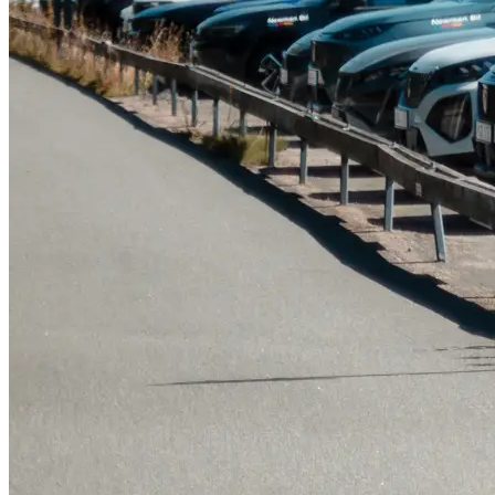
Serviceverkstad