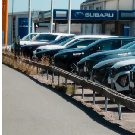
Serviceverkstad